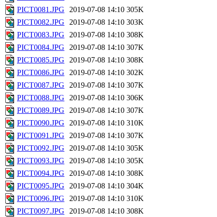
PICT0081.JPG
2019-07-08 14:10
305K
PICT0082.JPG
2019-07-08 14:10
303K
PICT0083.JPG
2019-07-08 14:10
308K
PICT0084.JPG
2019-07-08 14:10
307K
PICT0085.JPG
2019-07-08 14:10
308K
PICT0086.JPG
2019-07-08 14:10
302K
PICT0087.JPG
2019-07-08 14:10
307K
PICT0088.JPG
2019-07-08 14:10
306K
PICT0089.JPG
2019-07-08 14:10
307K
PICT0090.JPG
2019-07-08 14:10
310K
PICT0091.JPG
2019-07-08 14:10
307K
PICT0092.JPG
2019-07-08 14:10
305K
PICT0093.JPG
2019-07-08 14:10
305K
PICT0094.JPG
2019-07-08 14:10
308K
PICT0095.JPG
2019-07-08 14:10
304K
PICT0096.JPG
2019-07-08 14:10
310K
PICT0097.JPG
2019-07-08 14:10
308K