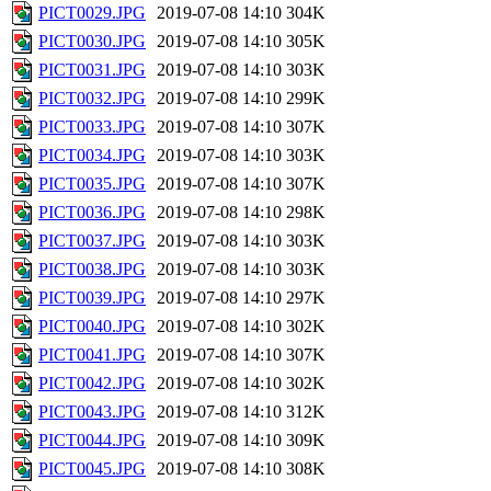
PICT0029.JPG
2019-07-08 14:10
304K
PICT0030.JPG
2019-07-08 14:10
305K
PICT0031.JPG
2019-07-08 14:10
303K
PICT0032.JPG
2019-07-08 14:10
299K
PICT0033.JPG
2019-07-08 14:10
307K
PICT0034.JPG
2019-07-08 14:10
303K
PICT0035.JPG
2019-07-08 14:10
307K
PICT0036.JPG
2019-07-08 14:10
298K
PICT0037.JPG
2019-07-08 14:10
303K
PICT0038.JPG
2019-07-08 14:10
303K
PICT0039.JPG
2019-07-08 14:10
297K
PICT0040.JPG
2019-07-08 14:10
302K
PICT0041.JPG
2019-07-08 14:10
307K
PICT0042.JPG
2019-07-08 14:10
302K
PICT0043.JPG
2019-07-08 14:10
312K
PICT0044.JPG
2019-07-08 14:10
309K
PICT0045.JPG
2019-07-08 14:10
308K