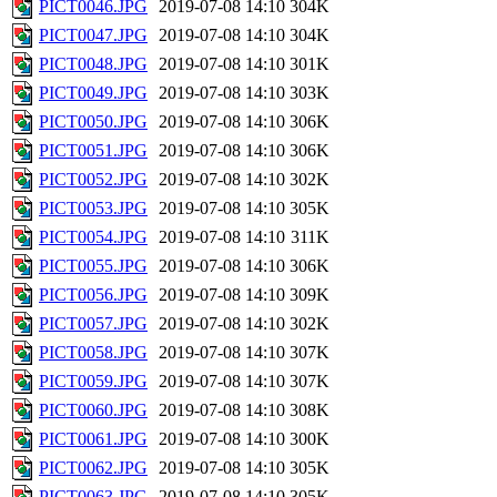
PICT0046.JPG
2019-07-08 14:10
304K
PICT0047.JPG
2019-07-08 14:10
304K
PICT0048.JPG
2019-07-08 14:10
301K
PICT0049.JPG
2019-07-08 14:10
303K
PICT0050.JPG
2019-07-08 14:10
306K
PICT0051.JPG
2019-07-08 14:10
306K
PICT0052.JPG
2019-07-08 14:10
302K
PICT0053.JPG
2019-07-08 14:10
305K
PICT0054.JPG
2019-07-08 14:10
311K
PICT0055.JPG
2019-07-08 14:10
306K
PICT0056.JPG
2019-07-08 14:10
309K
PICT0057.JPG
2019-07-08 14:10
302K
PICT0058.JPG
2019-07-08 14:10
307K
PICT0059.JPG
2019-07-08 14:10
307K
PICT0060.JPG
2019-07-08 14:10
308K
PICT0061.JPG
2019-07-08 14:10
300K
PICT0062.JPG
2019-07-08 14:10
305K
PICT0063.JPG
2019-07-08 14:10
305K