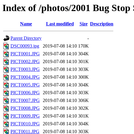
Index of /photos/2001 Bug Stop
Name
Last modified
Size
Description
Parent Directory
-
DSC00093.jpg
2019-07-08 14:10
170K
PICT0001.JPG
2019-07-08 14:10
304K
PICT0002.JPG
2019-07-08 14:10
301K
PICT0003.JPG
2019-07-08 14:10
303K
PICT0004.JPG
2019-07-08 14:10
300K
PICT0005.JPG
2019-07-08 14:10
304K
PICT0006.JPG
2019-07-08 14:10
303K
PICT0007.JPG
2019-07-08 14:10
306K
PICT0008.JPG
2019-07-08 14:10
302K
PICT0009.JPG
2019-07-08 14:10
301K
PICT0010.JPG
2019-07-08 14:10
304K
PICT0011.JPG
2019-07-08 14:10
303K