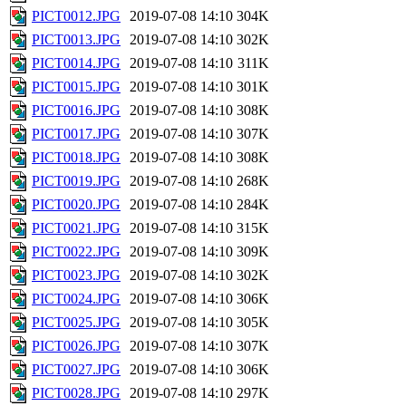
PICT0012.JPG
2019-07-08 14:10
304K
PICT0013.JPG
2019-07-08 14:10
302K
PICT0014.JPG
2019-07-08 14:10
311K
PICT0015.JPG
2019-07-08 14:10
301K
PICT0016.JPG
2019-07-08 14:10
308K
PICT0017.JPG
2019-07-08 14:10
307K
PICT0018.JPG
2019-07-08 14:10
308K
PICT0019.JPG
2019-07-08 14:10
268K
PICT0020.JPG
2019-07-08 14:10
284K
PICT0021.JPG
2019-07-08 14:10
315K
PICT0022.JPG
2019-07-08 14:10
309K
PICT0023.JPG
2019-07-08 14:10
302K
PICT0024.JPG
2019-07-08 14:10
306K
PICT0025.JPG
2019-07-08 14:10
305K
PICT0026.JPG
2019-07-08 14:10
307K
PICT0027.JPG
2019-07-08 14:10
306K
PICT0028.JPG
2019-07-08 14:10
297K