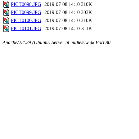
PICT0098.JPG
2019-07-08 14:10
310K
PICT0099.JPG
2019-07-08 14:10
303K
PICT0100.JPG
2019-07-08 14:10
310K
PICT0101.JPG
2019-07-08 14:10
311K
Apache/2.4.29 (Ubuntu) Server at mullesvw.dk Port 80