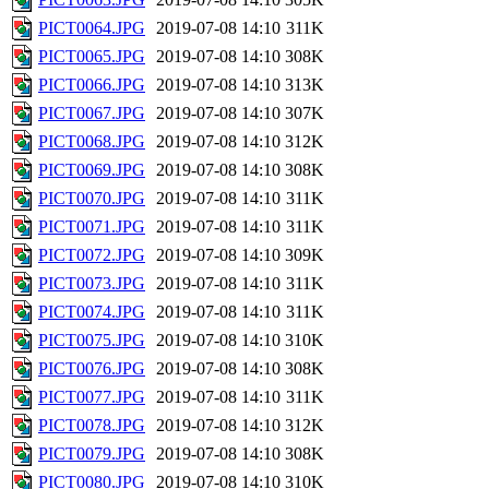
PICT0064.JPG
2019-07-08 14:10
311K
PICT0065.JPG
2019-07-08 14:10
308K
PICT0066.JPG
2019-07-08 14:10
313K
PICT0067.JPG
2019-07-08 14:10
307K
PICT0068.JPG
2019-07-08 14:10
312K
PICT0069.JPG
2019-07-08 14:10
308K
PICT0070.JPG
2019-07-08 14:10
311K
PICT0071.JPG
2019-07-08 14:10
311K
PICT0072.JPG
2019-07-08 14:10
309K
PICT0073.JPG
2019-07-08 14:10
311K
PICT0074.JPG
2019-07-08 14:10
311K
PICT0075.JPG
2019-07-08 14:10
310K
PICT0076.JPG
2019-07-08 14:10
308K
PICT0077.JPG
2019-07-08 14:10
311K
PICT0078.JPG
2019-07-08 14:10
312K
PICT0079.JPG
2019-07-08 14:10
308K
PICT0080.JPG
2019-07-08 14:10
310K