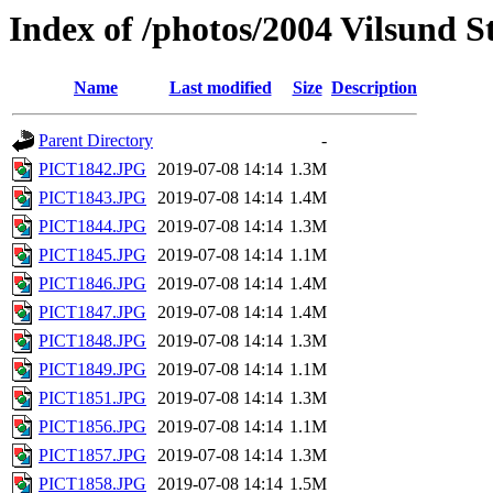
Index of /photos/2004 Vilsund
Name
Last modified
Size
Description
Parent Directory
-
PICT1842.JPG
2019-07-08 14:14
1.3M
PICT1843.JPG
2019-07-08 14:14
1.4M
PICT1844.JPG
2019-07-08 14:14
1.3M
PICT1845.JPG
2019-07-08 14:14
1.1M
PICT1846.JPG
2019-07-08 14:14
1.4M
PICT1847.JPG
2019-07-08 14:14
1.4M
PICT1848.JPG
2019-07-08 14:14
1.3M
PICT1849.JPG
2019-07-08 14:14
1.1M
PICT1851.JPG
2019-07-08 14:14
1.3M
PICT1856.JPG
2019-07-08 14:14
1.1M
PICT1857.JPG
2019-07-08 14:14
1.3M
PICT1858.JPG
2019-07-08 14:14
1.5M