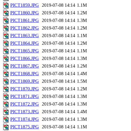
PICT1859.JPG
2019-07-08 14:14
1.1M
PICT1860.JPG
2019-07-08 14:14
1.2M
PICT1861.JPG
2019-07-08 14:14
1.3M
PICT1862.JPG
2019-07-08 14:14
1.2M
PICT1863.JPG
2019-07-08 14:14
1.1M
PICT1864.JPG
2019-07-08 14:14
1.2M
PICT1865.JPG
2019-07-08 14:14
1.1M
PICT1866.JPG
2019-07-08 14:14
1.3M
PICT1867.JPG
2019-07-08 14:14
1.2M
PICT1868.JPG
2019-07-08 14:14
1.4M
PICT1869.JPG
2019-07-08 14:14
1.5M
PICT1870.JPG
2019-07-08 14:14
1.2M
PICT1871.JPG
2019-07-08 14:14
1.3M
PICT1872.JPG
2019-07-08 14:14
1.3M
PICT1873.JPG
2019-07-08 14:14
1.4M
PICT1874.JPG
2019-07-08 14:14
1.3M
PICT1875.JPG
2019-07-08 14:14
1.1M