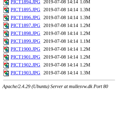
PICT1894.JPG
2019-07-08 14:14
1.0M
PICT1895.JPG
2019-07-08 14:14
1.3M
PICT1896.JPG
2019-07-08 14:14
1.3M
PICT1897.JPG
2019-07-08 14:14
1.2M
PICT1898.JPG
2019-07-08 14:14
1.2M
PICT1899.JPG
2019-07-08 14:14
1.1M
PICT1900.JPG
2019-07-08 14:14
1.2M
PICT1901.JPG
2019-07-08 14:14
1.2M
PICT1902.JPG
2019-07-08 14:14
1.2M
PICT1903.JPG
2019-07-08 14:14
1.3M
Apache/2.4.29 (Ubuntu) Server at mullesvw.dk Port 80