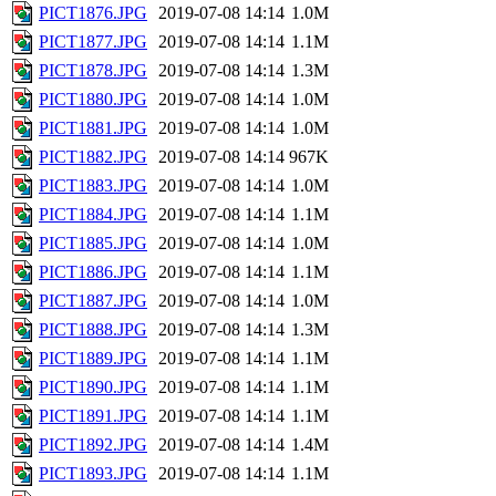
PICT1876.JPG
2019-07-08 14:14
1.0M
PICT1877.JPG
2019-07-08 14:14
1.1M
PICT1878.JPG
2019-07-08 14:14
1.3M
PICT1880.JPG
2019-07-08 14:14
1.0M
PICT1881.JPG
2019-07-08 14:14
1.0M
PICT1882.JPG
2019-07-08 14:14
967K
PICT1883.JPG
2019-07-08 14:14
1.0M
PICT1884.JPG
2019-07-08 14:14
1.1M
PICT1885.JPG
2019-07-08 14:14
1.0M
PICT1886.JPG
2019-07-08 14:14
1.1M
PICT1887.JPG
2019-07-08 14:14
1.0M
PICT1888.JPG
2019-07-08 14:14
1.3M
PICT1889.JPG
2019-07-08 14:14
1.1M
PICT1890.JPG
2019-07-08 14:14
1.1M
PICT1891.JPG
2019-07-08 14:14
1.1M
PICT1892.JPG
2019-07-08 14:14
1.4M
PICT1893.JPG
2019-07-08 14:14
1.1M