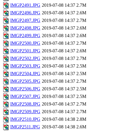
IMGP2491.JPG
2019-07-08 14:37
2.7M
IMGP2496.JPG
2019-07-08 14:37
2.6M
IMGP2497.JPG
2019-07-08 14:37
2.7M
IMGP2498.JPG
2019-07-08 14:37
2.6M
IMGP2499.JPG
2019-07-08 14:37
2.6M
IMGP2500.JPG
2019-07-08 14:37
2.7M
IMGP2501.JPG
2019-07-08 14:37
2.6M
IMGP2502.JPG
2019-07-08 14:37
2.7M
IMGP2503.JPG
2019-07-08 14:37
2.5M
IMGP2504.JPG
2019-07-08 14:37
2.5M
IMGP2505.JPG
2019-07-08 14:37
2.7M
IMGP2506.JPG
2019-07-08 14:37
2.5M
IMGP2507.JPG
2019-07-08 14:37
2.5M
IMGP2508.JPG
2019-07-08 14:37
2.7M
IMGP2509.JPG
2019-07-08 14:37
2.7M
IMGP2510.JPG
2019-07-08 14:38
2.8M
IMGP2511.JPG
2019-07-08 14:38
2.6M