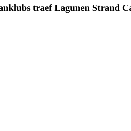
ranklubs traef Lagunen Strand 