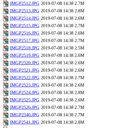
IMGP2512.JPG
2019-07-08 14:38
2.7M
IMGP2513.JPG
2019-07-08 14:38
2.8M
IMGP2514.JPG
2019-07-08 14:38
2.6M
IMGP2515.JPG
2019-07-08 14:38
2.7M
IMGP2516.JPG
2019-07-08 14:38
2.6M
IMGP2517.JPG
2019-07-08 14:38
2.7M
IMGP2518.JPG
2019-07-08 14:38
2.5M
IMGP2519.JPG
2019-07-08 14:38
2.6M
IMGP2520.JPG
2019-07-08 14:38
2.6M
IMGP2521.JPG
2019-07-08 14:38
2.6M
IMGP2522.JPG
2019-07-08 14:38
2.7M
IMGP2523.JPG
2019-07-08 14:38
2.6M
IMGP2524.JPG
2019-07-08 14:38
2.8M
IMGP2525.JPG
2019-07-08 14:38
2.6M
IMGP2526.JPG
2019-07-08 14:38
2.7M
IMGP2540.JPG
2019-07-08 14:38
2.7M
IMGP2541.JPG
2019-07-08 14:38
2.8M