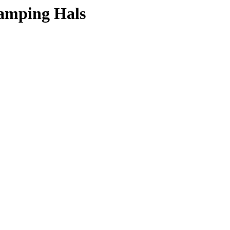
Camping Hals