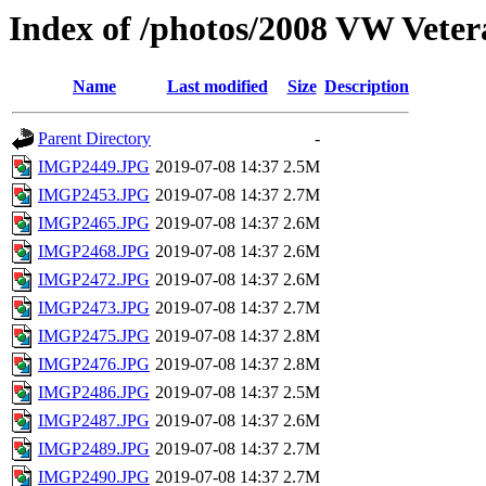
Index of /photos/2008 VW Vete
Name
Last modified
Size
Description
Parent Directory
-
IMGP2449.JPG
2019-07-08 14:37
2.5M
IMGP2453.JPG
2019-07-08 14:37
2.7M
IMGP2465.JPG
2019-07-08 14:37
2.6M
IMGP2468.JPG
2019-07-08 14:37
2.6M
IMGP2472.JPG
2019-07-08 14:37
2.6M
IMGP2473.JPG
2019-07-08 14:37
2.7M
IMGP2475.JPG
2019-07-08 14:37
2.8M
IMGP2476.JPG
2019-07-08 14:37
2.8M
IMGP2486.JPG
2019-07-08 14:37
2.5M
IMGP2487.JPG
2019-07-08 14:37
2.6M
IMGP2489.JPG
2019-07-08 14:37
2.7M
IMGP2490.JPG
2019-07-08 14:37
2.7M