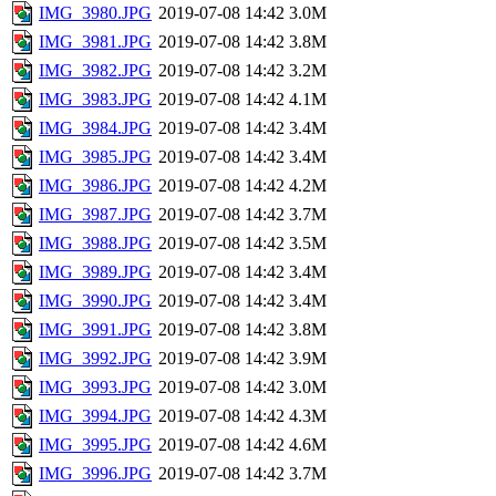
IMG_3980.JPG
2019-07-08 14:42
3.0M
IMG_3981.JPG
2019-07-08 14:42
3.8M
IMG_3982.JPG
2019-07-08 14:42
3.2M
IMG_3983.JPG
2019-07-08 14:42
4.1M
IMG_3984.JPG
2019-07-08 14:42
3.4M
IMG_3985.JPG
2019-07-08 14:42
3.4M
IMG_3986.JPG
2019-07-08 14:42
4.2M
IMG_3987.JPG
2019-07-08 14:42
3.7M
IMG_3988.JPG
2019-07-08 14:42
3.5M
IMG_3989.JPG
2019-07-08 14:42
3.4M
IMG_3990.JPG
2019-07-08 14:42
3.4M
IMG_3991.JPG
2019-07-08 14:42
3.8M
IMG_3992.JPG
2019-07-08 14:42
3.9M
IMG_3993.JPG
2019-07-08 14:42
3.0M
IMG_3994.JPG
2019-07-08 14:42
4.3M
IMG_3995.JPG
2019-07-08 14:42
4.6M
IMG_3996.JPG
2019-07-08 14:42
3.7M