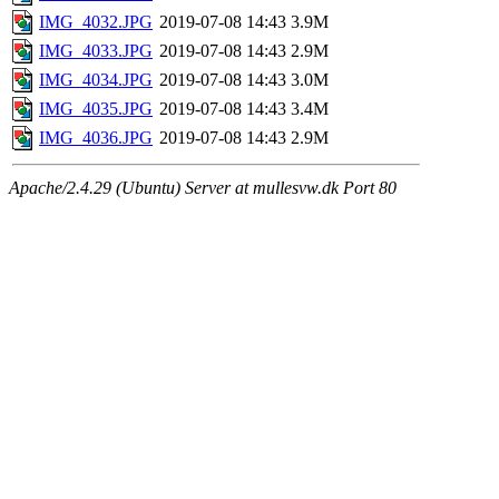
IMG_4032.JPG
2019-07-08 14:43
3.9M
IMG_4033.JPG
2019-07-08 14:43
2.9M
IMG_4034.JPG
2019-07-08 14:43
3.0M
IMG_4035.JPG
2019-07-08 14:43
3.4M
IMG_4036.JPG
2019-07-08 14:43
2.9M
Apache/2.4.29 (Ubuntu) Server at mullesvw.dk Port 80