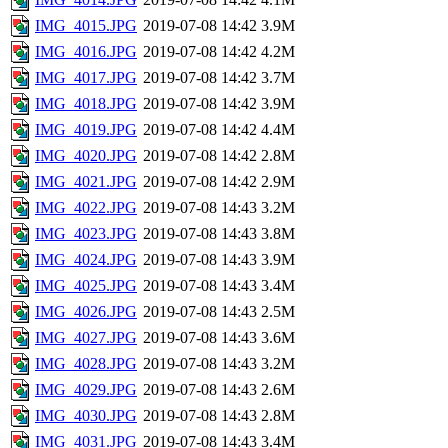
IMG_4015.JPG
2019-07-08 14:42
3.9M
IMG_4016.JPG
2019-07-08 14:42
4.2M
IMG_4017.JPG
2019-07-08 14:42
3.7M
IMG_4018.JPG
2019-07-08 14:42
3.9M
IMG_4019.JPG
2019-07-08 14:42
4.4M
IMG_4020.JPG
2019-07-08 14:42
2.8M
IMG_4021.JPG
2019-07-08 14:42
2.9M
IMG_4022.JPG
2019-07-08 14:43
3.2M
IMG_4023.JPG
2019-07-08 14:43
3.8M
IMG_4024.JPG
2019-07-08 14:43
3.9M
IMG_4025.JPG
2019-07-08 14:43
3.4M
IMG_4026.JPG
2019-07-08 14:43
2.5M
IMG_4027.JPG
2019-07-08 14:43
3.6M
IMG_4028.JPG
2019-07-08 14:43
3.2M
IMG_4029.JPG
2019-07-08 14:43
2.6M
IMG_4030.JPG
2019-07-08 14:43
2.8M
IMG_4031.JPG
2019-07-08 14:43
3.4M