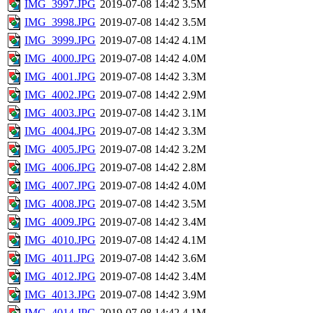
IMG_3997.JPG
2019-07-08 14:42
3.5M
IMG_3998.JPG
2019-07-08 14:42
3.5M
IMG_3999.JPG
2019-07-08 14:42
4.1M
IMG_4000.JPG
2019-07-08 14:42
4.0M
IMG_4001.JPG
2019-07-08 14:42
3.3M
IMG_4002.JPG
2019-07-08 14:42
2.9M
IMG_4003.JPG
2019-07-08 14:42
3.1M
IMG_4004.JPG
2019-07-08 14:42
3.3M
IMG_4005.JPG
2019-07-08 14:42
3.2M
IMG_4006.JPG
2019-07-08 14:42
2.8M
IMG_4007.JPG
2019-07-08 14:42
4.0M
IMG_4008.JPG
2019-07-08 14:42
3.5M
IMG_4009.JPG
2019-07-08 14:42
3.4M
IMG_4010.JPG
2019-07-08 14:42
4.1M
IMG_4011.JPG
2019-07-08 14:42
3.6M
IMG_4012.JPG
2019-07-08 14:42
3.4M
IMG_4013.JPG
2019-07-08 14:42
3.9M
IMG_4014.JPG
2019-07-08 14:42
4.1M