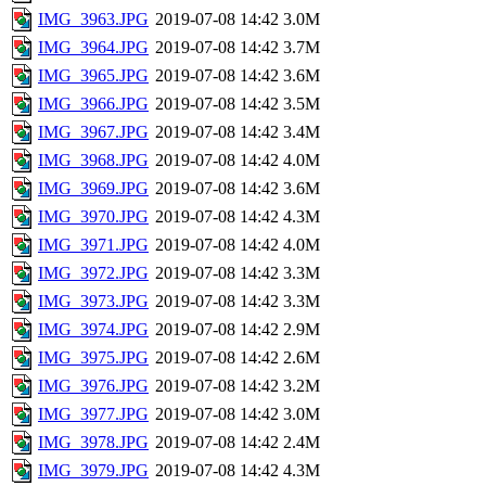
IMG_3963.JPG
2019-07-08 14:42
3.0M
IMG_3964.JPG
2019-07-08 14:42
3.7M
IMG_3965.JPG
2019-07-08 14:42
3.6M
IMG_3966.JPG
2019-07-08 14:42
3.5M
IMG_3967.JPG
2019-07-08 14:42
3.4M
IMG_3968.JPG
2019-07-08 14:42
4.0M
IMG_3969.JPG
2019-07-08 14:42
3.6M
IMG_3970.JPG
2019-07-08 14:42
4.3M
IMG_3971.JPG
2019-07-08 14:42
4.0M
IMG_3972.JPG
2019-07-08 14:42
3.3M
IMG_3973.JPG
2019-07-08 14:42
3.3M
IMG_3974.JPG
2019-07-08 14:42
2.9M
IMG_3975.JPG
2019-07-08 14:42
2.6M
IMG_3976.JPG
2019-07-08 14:42
3.2M
IMG_3977.JPG
2019-07-08 14:42
3.0M
IMG_3978.JPG
2019-07-08 14:42
2.4M
IMG_3979.JPG
2019-07-08 14:42
4.3M