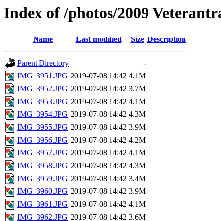
Index of /photos/2009 Veterantræ
Name
Last modified
Size
Description
Parent Directory
-
IMG_3951.JPG
2019-07-08 14:42
4.1M
IMG_3952.JPG
2019-07-08 14:42
3.7M
IMG_3953.JPG
2019-07-08 14:42
4.1M
IMG_3954.JPG
2019-07-08 14:42
4.3M
IMG_3955.JPG
2019-07-08 14:42
3.9M
IMG_3956.JPG
2019-07-08 14:42
4.2M
IMG_3957.JPG
2019-07-08 14:42
4.1M
IMG_3958.JPG
2019-07-08 14:42
4.3M
IMG_3959.JPG
2019-07-08 14:42
3.4M
IMG_3960.JPG
2019-07-08 14:42
3.9M
IMG_3961.JPG
2019-07-08 14:42
4.1M
IMG_3962.JPG
2019-07-08 14:42
3.6M