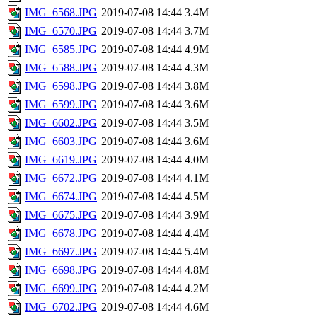
IMG_6568.JPG
2019-07-08 14:44
3.4M
IMG_6570.JPG
2019-07-08 14:44
3.7M
IMG_6585.JPG
2019-07-08 14:44
4.9M
IMG_6588.JPG
2019-07-08 14:44
4.3M
IMG_6598.JPG
2019-07-08 14:44
3.8M
IMG_6599.JPG
2019-07-08 14:44
3.6M
IMG_6602.JPG
2019-07-08 14:44
3.5M
IMG_6603.JPG
2019-07-08 14:44
3.6M
IMG_6619.JPG
2019-07-08 14:44
4.0M
IMG_6672.JPG
2019-07-08 14:44
4.1M
IMG_6674.JPG
2019-07-08 14:44
4.5M
IMG_6675.JPG
2019-07-08 14:44
3.9M
IMG_6678.JPG
2019-07-08 14:44
4.4M
IMG_6697.JPG
2019-07-08 14:44
5.4M
IMG_6698.JPG
2019-07-08 14:44
4.8M
IMG_6699.JPG
2019-07-08 14:44
4.2M
IMG_6702.JPG
2019-07-08 14:44
4.6M