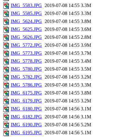
IMG_5583.JPG
2019-07-08 14:55
3.3M
IMG_5585.JPG
2019-07-08 14:55
3.3M
IMG_5624.JPG
2019-07-08 14:55
3.8M
IMG_5625.JPG
2019-07-08 14:55
3.6M
IMG_5626.JPG
2019-07-08 14:55
2.8M
IMG_5772.JPG
2019-07-08 14:55
3.9M
IMG_5773.JPG
2019-07-08 14:55
3.7M
IMG_5778.JPG
2019-07-08 14:55
3.4M
IMG_5780.JPG
2019-07-08 14:55
3.5M
IMG_5782.JPG
2019-07-08 14:55
3.2M
IMG_5786.JPG
2019-07-08 14:55
3.3M
IMG_6175.JPG
2019-07-08 14:55
3.8M
IMG_6179.JPG
2019-07-08 14:55
3.2M
IMG_6180.JPG
2019-07-08 14:56
3.1M
IMG_6182.JPG
2019-07-08 14:56
3.1M
IMG_6190.JPG
2019-07-08 14:56
5.2M
IMG_6195.JPG
2019-07-08 14:56
5.1M