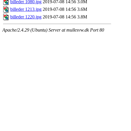
billeder 1080.jpg
2019-07-08 14:56
3.0M
billeder 1213.jpg
2019-07-08 14:56
3.6M
billeder 1220.jpg
2019-07-08 14:56
3.8M
Apache/2.4.29 (Ubuntu) Server at mullesvw.dk Port 80