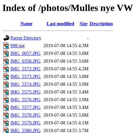
Index of /photos/Mulles nye VW
Name
Last modified
Size
Description
Parent Directory
-
998.jpg
2019-07-08 14:55
4.3M
IMG_0057.JPG
2019-07-08 14:55
3.8M
IMG_0358.JPG
2019-07-08 14:55
3.6M
IMG_5572.JPG
2019-07-08 14:55
4.2M
IMG_5573.JPG
2019-07-08 14:55
3.8M
IMG_5574.JPG
2019-07-08 14:55
3.0M
IMG_5575.JPG
2019-07-08 14:55
3.4M
IMG_5576.JPG
2019-07-08 14:55
3.9M
IMG_5577.JPG
2019-07-08 14:55
3.4M
IMG_5578.JPG
2019-07-08 14:55
3.8M
IMG_5579.JPG
2019-07-08 14:55
4.1M
IMG_5580.JPG
2019-07-08 14:55
3.7M