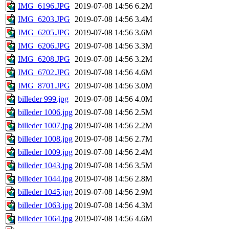
IMG_6196.JPG
2019-07-08 14:56
6.2M
IMG_6203.JPG
2019-07-08 14:56
3.4M
IMG_6205.JPG
2019-07-08 14:56
3.6M
IMG_6206.JPG
2019-07-08 14:56
3.3M
IMG_6208.JPG
2019-07-08 14:56
3.2M
IMG_6702.JPG
2019-07-08 14:56
4.6M
IMG_8701.JPG
2019-07-08 14:56
3.0M
billeder 999.jpg
2019-07-08 14:56
4.0M
billeder 1006.jpg
2019-07-08 14:56
2.5M
billeder 1007.jpg
2019-07-08 14:56
2.2M
billeder 1008.jpg
2019-07-08 14:56
2.7M
billeder 1009.jpg
2019-07-08 14:56
2.4M
billeder 1043.jpg
2019-07-08 14:56
3.5M
billeder 1044.jpg
2019-07-08 14:56
2.8M
billeder 1045.jpg
2019-07-08 14:56
2.9M
billeder 1063.jpg
2019-07-08 14:56
4.3M
billeder 1064.jpg
2019-07-08 14:56
4.6M